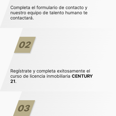
Completa el formulario de contacto y
nuestro equipo de talento humano te
contactará.
02
Regístrate y completa exitosamente el
curso de licencia inmobiliaria
CENTURY
21
.
03