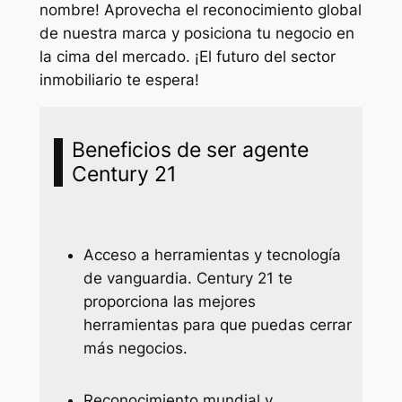
nombre! Aprovecha el reconocimiento global
de nuestra marca y posiciona tu negocio en
la cima del mercado. ¡El futuro del sector
inmobiliario te espera!
Beneficios de ser agente
Century 21
Acceso a herramientas y tecnología
de vanguardia. Century 21 te
proporciona las mejores
herramientas para que puedas cerrar
más negocios.
Reconocimiento mundial y