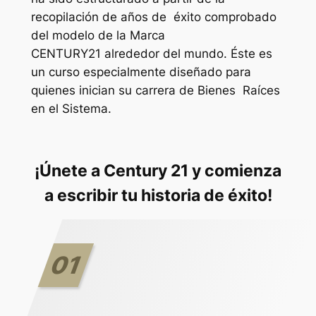
recopilación de años de éxito comprobado
del modelo de la Marca
CENTURY21 alrededor del mundo. Éste es
un curso especialmente diseñado para
quienes inician su carrera de Bienes Raíces
en el Sistema.
¡Únete a Century 21 y comienza
a escribir tu historia de éxito!
01