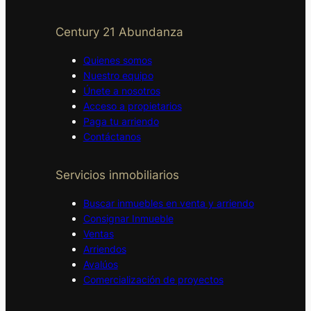
Century 21 Abundanza
Quienes somos
Nuestro equipo
Únete a nosotros
Acceso a propietarios
Paga tu arriendo
Contáctanos
Servicios inmobiliarios
Buscar inmuebles en venta y arriendo
Consignar Inmueble
Ventas
Arriendos
Avalúos
Comercialización de proyectos