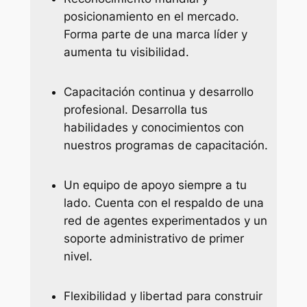
posicionamiento en el mercado.
Forma parte de una marca líder y
aumenta tu visibilidad.
Capacitación continua y desarrollo
profesional. Desarrolla tus
habilidades y conocimientos con
nuestros programas de capacitación.
Un equipo de apoyo siempre a tu
lado. Cuenta con el respaldo de una
red de agentes experimentados y un
soporte administrativo de primer
nivel.
Flexibilidad y libertad para construir