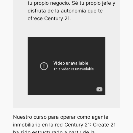
tu propio negocio. Sé tu propio jefe y
disfruta de la autonomía que te
ofrece Century 21.
Nuestro curso para operar como agente
inmobiliario en la red Century 21: Create 21
ha sido estructurado a partir de la