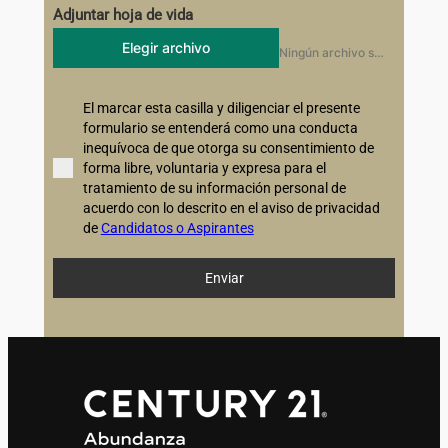
Adjuntar hoja de vida
Elegir archivo
Ningún archivo seleccionado
El marcar esta casilla y diligenciar el presente
formulario se entenderá como una conducta
inequívoca de que otorga su consentimiento de
forma libre, voluntaria y expresa para el
tratamiento de su información personal de
acuerdo con lo descrito en el aviso de privacidad
de
Candidatos o Aspirantes
Enviar