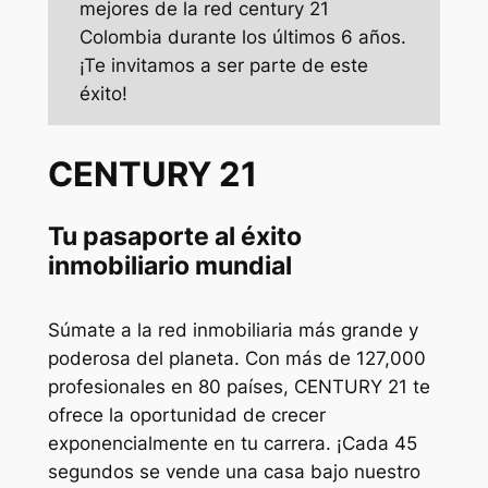
mejores de la red century 21
Colombia durante los últimos 6 años.
¡Te invitamos a ser parte de este
éxito!
CENTURY 21
Tu pasaporte al éxito
inmobiliario mundial
Súmate a la red inmobiliaria más grande y
poderosa del planeta. Con más de 127,000
profesionales en 80 países, CENTURY 21 te
ofrece la oportunidad de crecer
exponencialmente en tu carrera. ¡Cada 45
segundos se vende una casa bajo nuestro