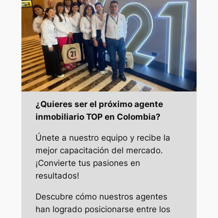
¿Quieres ser el próximo agente
inmobiliario TOP en Colombia?
Únete a nuestro equipo y recibe la
mejor capacitación del mercado.
¡Convierte tus pasiones en
resultados!
Descubre cómo nuestros agentes
han logrado posicionarse entre los