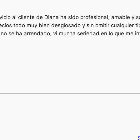
vicio al cliente de Diana ha sido profesional, amable y
ecios todo muy bien desglosado y sin omitir cualquier t
n no se ha arrendado, vi mucha seriedad en lo que me in