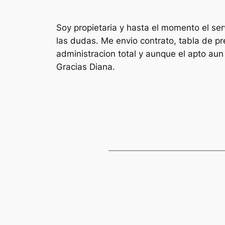
Soy propietaria y hasta el momento el ser
las dudas. Me envio contrato, tabla de pr
administracion total y aunque el apto au
Gracias Diana.