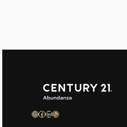
Instagram
Facebook
LinkedIn
WhatsApp